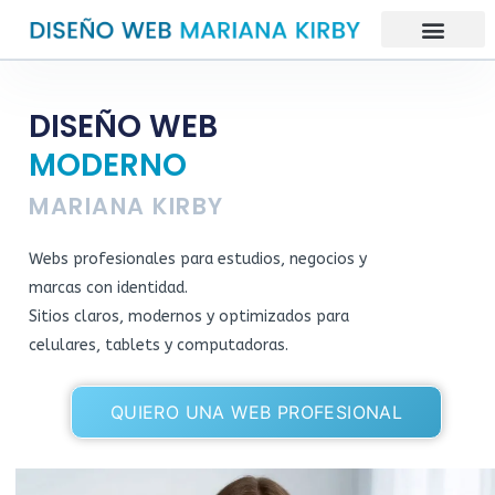
DISEÑO WEB
MODERNO
MARIANA KIRBY
Webs profesionales para estudios, negocios y
marcas con identidad.
Sitios claros, modernos y optimizados para
celulares, tablets y computadoras.
QUIERO UNA WEB PROFESIONAL