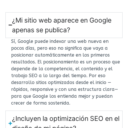
¿Mi sitio web aparece en Google
apenas se publica?
Sí, Google puede indexar una web nueva en
pocos días, pero eso no significa que vaya a
posicionar automáticamente en los primeros
resultados. El posicionamiento es un proceso que
depende de la competencia, el contenido y el
trabajo SEO a lo largo del tiempo. Por eso
desarrollo sitios optimizados desde el inicio —
rápidos, responsive y con una estructura clara—
para que Google los entienda mejor y puedan
crecer de forma sostenida.
¿Incluyen la optimización SEO en el