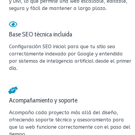
y Divi, lo que permite una web escalable, editable,
segura y fácil de mantener a largo plazo.
Base SEO técnica incluida
Configuración SEO inicial para que tu sitio sea
correctamente indexado por Google y entendido
por sistemas de inteligencia artificial desde el primer
día.
Acompañamiento y soporte
Acompaño cada proyecto más allá del diseño,
ofreciendo soporte técnico y asesoramiento para
que la web funcione correctamente con el paso del
tiempo.