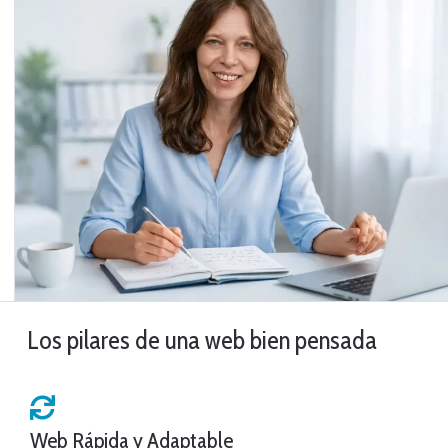
Los pilares de una web bien pensada
Web Rápida y Adaptable