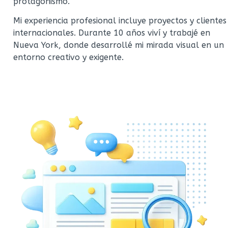
protagonismo.
Mi experiencia profesional incluye proyectos y clientes
internacionales. Durante 10 años viví y trabajé en
Nueva York, donde desarrollé mi mirada visual en un
entorno creativo y exigente.