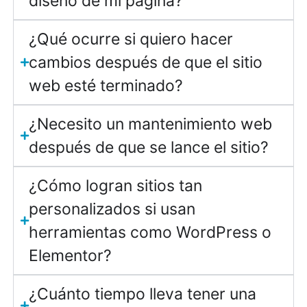
diseño de mi página?
¿Qué ocurre si quiero hacer
cambios después de que el sitio
web esté terminado?
¿Necesito un mantenimiento web
después de que se lance el sitio?
¿Cómo logran sitios tan
personalizados si usan
herramientas como WordPress o
Elementor?
¿Cuánto tiempo lleva tener una