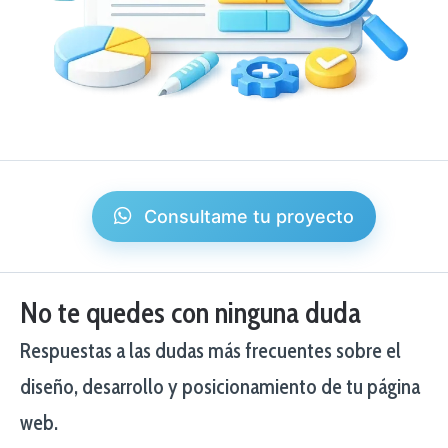
Consultame tu proyecto
No te quedes con ninguna duda
Respuestas a las dudas más frecuentes sobre el
diseño, desarrollo y posicionamiento de tu página
web.