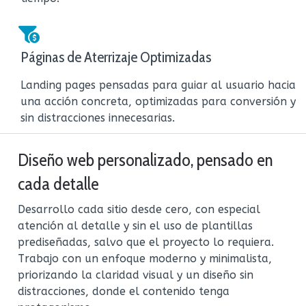
Páginas de Aterrizaje Optimizadas
Landing pages pensadas para guiar al usuario hacia
una acción concreta, optimizadas para conversión y
sin distracciones innecesarias.
Diseño web personalizado, pensado en
cada detalle
Desarrollo cada sitio desde cero, con especial
atención al detalle y sin el uso de plantillas
prediseñadas, salvo que el proyecto lo requiera.
Trabajo con un enfoque moderno y minimalista,
priorizando la claridad visual y un diseño sin
distracciones, donde el contenido tenga