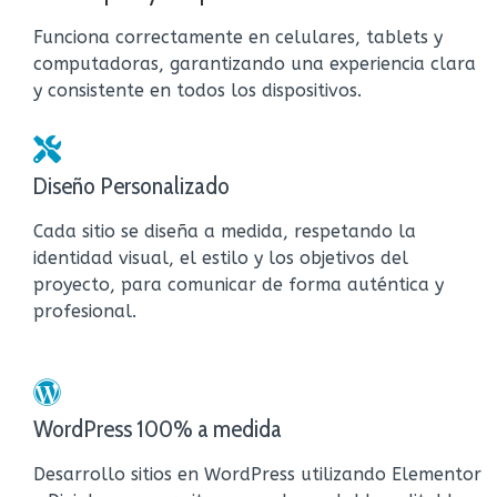
Funciona correctamente en celulares, tablets y
computadoras, garantizando una experiencia clara
y consistente en todos los dispositivos.
Diseño Personalizado
Cada sitio se diseña a medida, respetando la
identidad visual, el estilo y los objetivos del
proyecto, para comunicar de forma auténtica y
profesional.
WordPress 100% a medida
Desarrollo sitios en WordPress utilizando Elementor