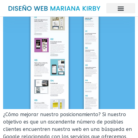
¿Cómo mejorar nuestro posicionamiento? Si nuestro
objetivo es que un ascendente número de posibles
clientes encuentren nuestra web en una búsqueda en
Google relacionada con los servicios que ofrecemos,