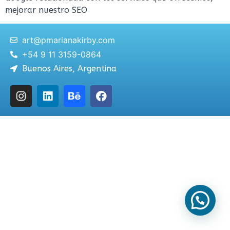
mejorar nuestro SEO
art@pmarianakirby.com
+54 9 11 3159-0864
Buenos Aires, Argentina