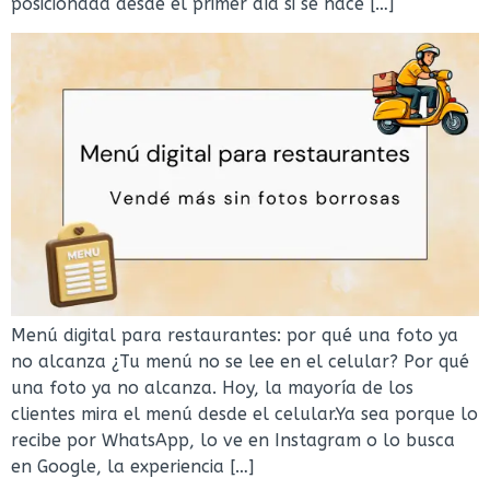
posicionada desde el primer día si se hace […]
Menú digital para restaurantes: por qué una foto ya
no alcanza ¿Tu menú no se lee en el celular? Por qué
una foto ya no alcanza. Hoy, la mayoría de los
clientes mira el menú desde el celular.Ya sea porque lo
recibe por WhatsApp, lo ve en Instagram o lo busca
en Google, la experiencia […]