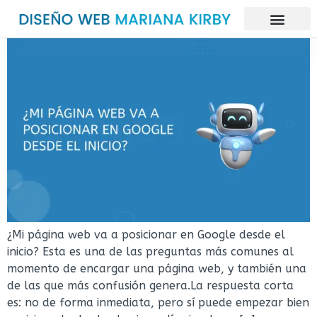
¿Mi página web va a posicionar en Google desde el
inicio? Esta es una de las preguntas más comunes al
momento de encargar una página web, y también una
de las que más confusión genera.La respuesta corta
es: no de forma inmediata, pero sí puede empezar bien