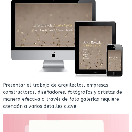
Presentar el trabajo de arquitectos, empresas
constructoras, diseñadores, fotógrafos y artistas de
manera efectiva a través de foto galerías requiere
atención a varios detalles clave.