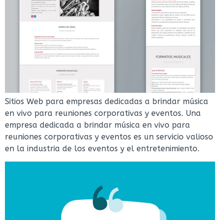
Sitios Web para empresas dedicadas a brindar música
en vivo para reuniones corporativas y eventos. Una
empresa dedicada a brindar música en vivo para
reuniones corporativas y eventos es un servicio valioso
en la industria de los eventos y el entretenimiento.