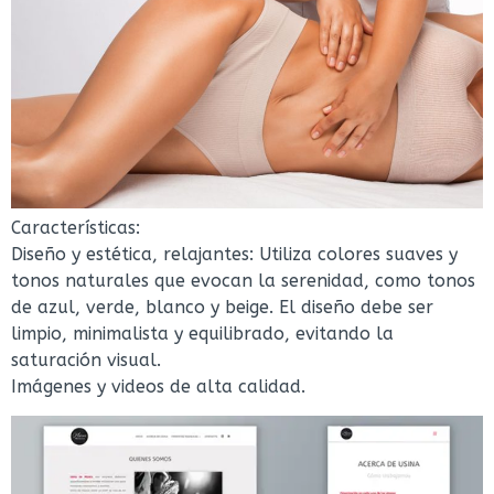
Características:
Diseño y estética, relajantes: Utiliza colores suaves y
tonos naturales que evocan la serenidad, como tonos
de azul, verde, blanco y beige. El diseño debe ser
limpio, minimalista y equilibrado, evitando la
saturación visual.
Imágenes y videos de alta calidad.