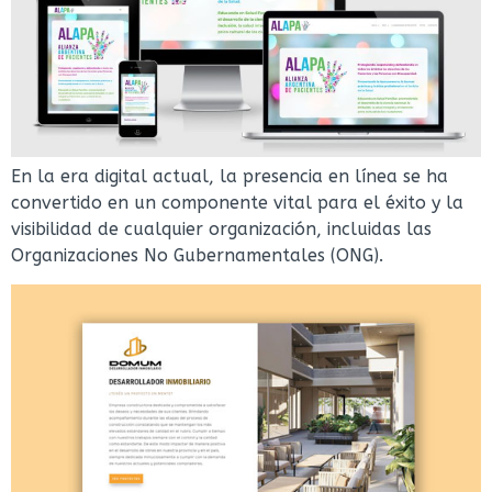
En la era digital actual, la presencia en línea se ha
convertido en un componente vital para el éxito y la
visibilidad de cualquier organización, incluidas las
Organizaciones No Gubernamentales (ONG).