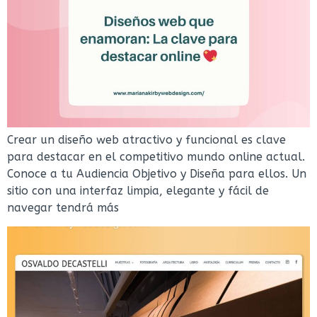
Crear un diseño web atractivo y funcional es clave
para destacar en el competitivo mundo online actual.
Conoce a tu Audiencia Objetivo y Diseña para ellos. Un
sitio con una interfaz limpia, elegante y fácil de
navegar tendrá más