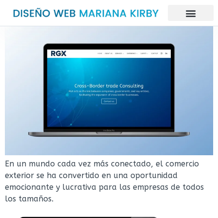
En un mundo cada vez más conectado, el comercio
exterior se ha convertido en una oportunidad
emocionante y lucrativa para las empresas de todos
los tamaños.