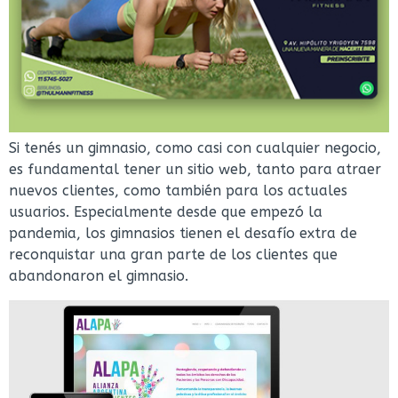
Si tenés un gimnasio, como casi con cualquier negocio,
es fundamental tener un sitio web, tanto para atraer
nuevos clientes, como también para los actuales
usuarios. Especialmente desde que empezó la
pandemia, los gimnasios tienen el desafío extra de
reconquistar una gran parte de los clientes que
abandonaron el gimnasio.