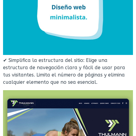
✔ Simplifica la estructura del sitio: Elige una
estructura de navegación clara y fácil de usar para
tus visitantes. Limita el número de páginas y elimina
cualquier elemento que no sea esencial.