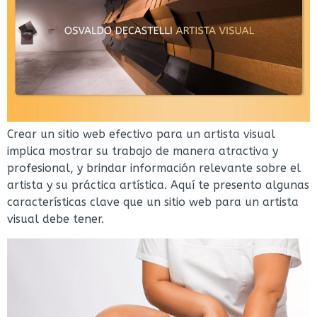
Crear un sitio web efectivo para un artista visual
implica mostrar su trabajo de manera atractiva y
profesional, y brindar información relevante sobre el
artista y su práctica artística. Aquí te presento algunas
características clave que un sitio web para un artista
visual debe tener.