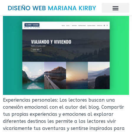
Experiencias personales: Los lectores buscan una
conexión emocional con el autor del blog. Compartir
tus propias experiencias y emociones al explorar
diferentes destinos les permite a los lectores vivir
vicariamente tus aventuras y sentirse inspirados para