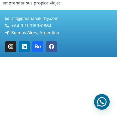
emprender sus propios viajes.
art@pmarianakirby.com
+54 9 11 3159-0864
Buenos Aires, Argentina