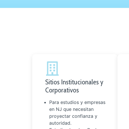
Sitios Institucionales y
Corporativos
Para estudios y empresas
en NJ que necesitan
proyectar confianza y
autoridad.