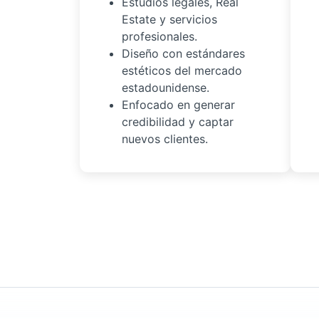
Estudios legales, Real
Estate y servicios
profesionales.
Diseño con estándares
estéticos del mercado
estadounidense.
Enfocado en generar
credibilidad y captar
nuevos clientes.