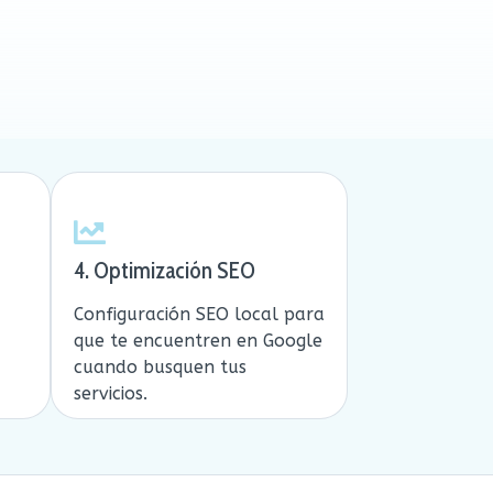
4. Optimización SEO
Configuración SEO local para
que te encuentren en Google
cuando busquen tus
servicios.