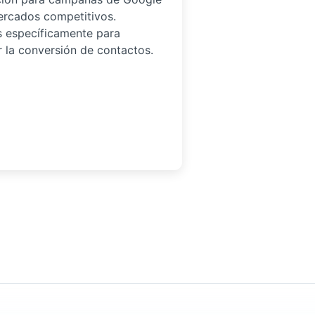
rcados competitivos.
 específicamente para
 la conversión de contactos.