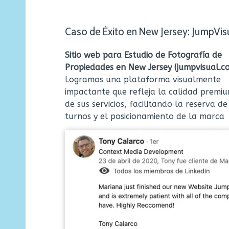
Caso de Éxito en New Jersey: JumpVis
Sitio web para Estudio de Fotografía de
Propiedades en New Jersey (jumpvisual.c
Logramos una plataforma visualmente
impactante que refleja la calidad premi
de sus servicios, facilitando la reserva de
turnos y el posicionamiento de la marca