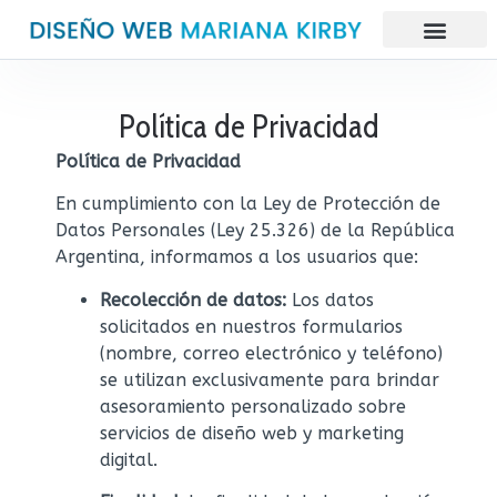
Política de Privacidad
Política de Privacidad
En cumplimiento con la Ley de Protección de
Datos Personales (Ley 25.326) de la República
Argentina, informamos a los usuarios que:
Recolección de datos:
Los datos
solicitados en nuestros formularios
(nombre, correo electrónico y teléfono)
se utilizan exclusivamente para brindar
asesoramiento personalizado sobre
servicios de diseño web y marketing
digital.