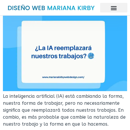
La inteligencia artificial (IA) está cambiando la forma,
nuestra forma de trabajar, pero no necesariamente
significa que reemplazará todos nuestros trabajos. En
cambio, es más probable que cambie la naturaleza de
nuestro trabajo y la forma en que lo hacemos.