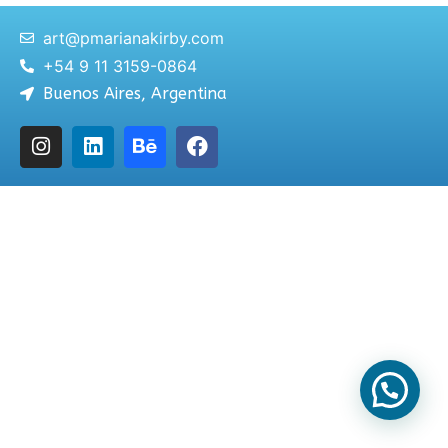
art@pmarianakirby.com
+54 9 11 3159-0864
Buenos Aires, Argentina